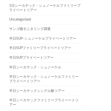
1日シーカヤック・シュノーケルファミリープ
ライベートツアー
Uncategorized
サンゴ礁モニタリング調査
半日SUP･シュノーケルプライベートツアー
半日SUPファミリープライベートツアー
半日SUPプライベートツアー
半日シーカヤック・シュノーケル
半日シーカヤック・シュノーケルファミリー
プライベートツアー
半日シーカヤックシングル艇ツアー
半日シーカヤックファミリープライベートツ
アー