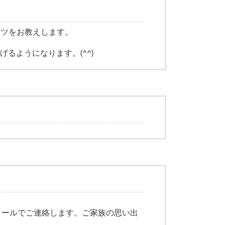
コツをお教えします。
るようになります。(^^)
メールでご連絡します。ご家族の思い出