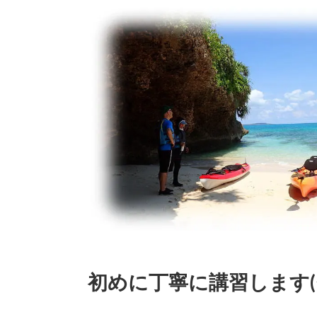
初めに丁寧に講習します(^