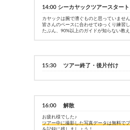
14:00 シーカヤックツアースタート
カヤックは腕で漕ぐものと思っていませ
皆さんのペースに合わせてゆっくり練習
たぶん、90%以上のガイドが知らない教え
15:30 ツアー終了・後片付け
16:00 解散
お疲れ様でした♪
ツアー中に撮影した写真データは無料で
を記録に残しましょう！