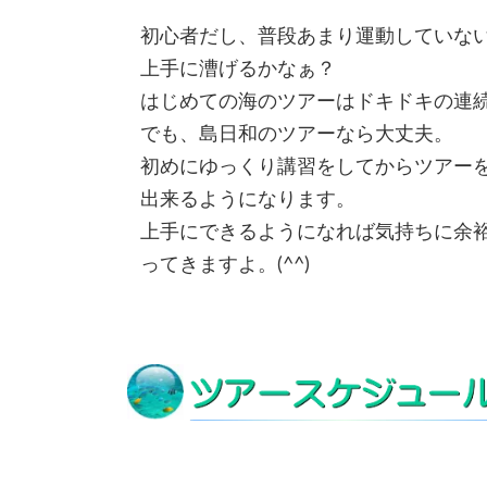
初心者だし、普段あまり運動していな
上手に漕げるかなぁ？
はじめての海のツアーはドキドキの連
でも、島日和のツアーなら大丈夫。
初めにゆっくり講習をしてからツアー
出来るようになります。
上手にできるようになれば気持ちに余
ってきますよ。(^^)