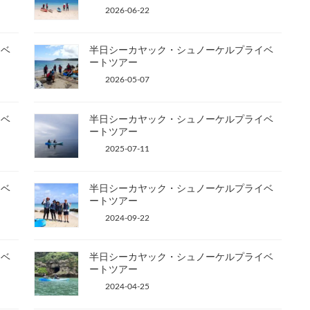
2026-06-22
イベ
半日シーカヤック・シュノーケルプライベ
ートツアー
2026-05-07
イベ
半日シーカヤック・シュノーケルプライベ
ートツアー
2025-07-11
イベ
半日シーカヤック・シュノーケルプライベ
ートツアー
2024-09-22
イベ
半日シーカヤック・シュノーケルプライベ
ートツアー
2024-04-25