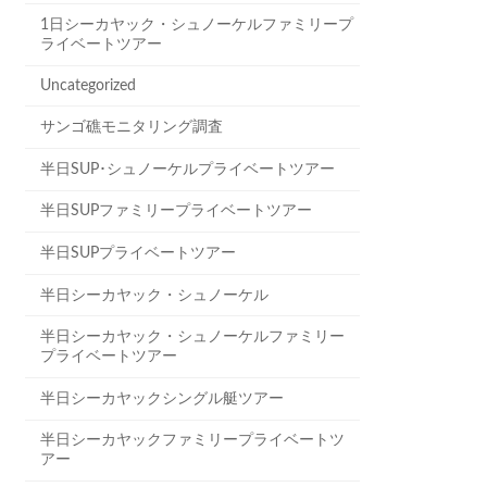
1日シーカヤック・シュノーケルファミリープ
ライベートツアー
Uncategorized
サンゴ礁モニタリング調査
半日SUP･シュノーケルプライベートツアー
半日SUPファミリープライベートツアー
半日SUPプライベートツアー
半日シーカヤック・シュノーケル
半日シーカヤック・シュノーケルファミリー
プライベートツアー
半日シーカヤックシングル艇ツアー
半日シーカヤックファミリープライベートツ
アー