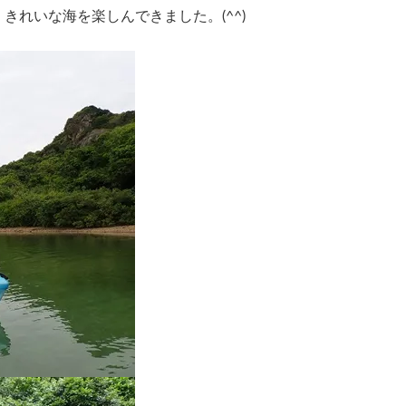
きれいな海を楽しんできました。(^^)