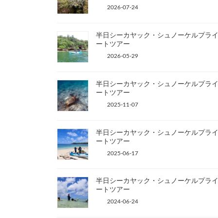
2026-07-24
半日シーカヤック・シュノーケルプラ
ートツアー
2026-05-29
半日シーカヤック・シュノーケルプラ
ートツアー
2025-11-07
半日シーカヤック・シュノーケルプラ
ートツアー
2025-06-17
半日シーカヤック・シュノーケルプラ
ートツアー
2024-06-24