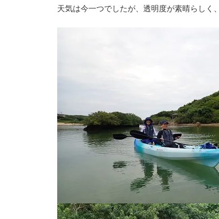
天気は今一つでしたが、透明度が素晴らしく、