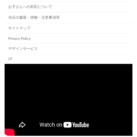
お子さんへの対応について
当日の服装・持物・注意事項等
サイトマップ
Privacy Policy
デザインサービス
LP