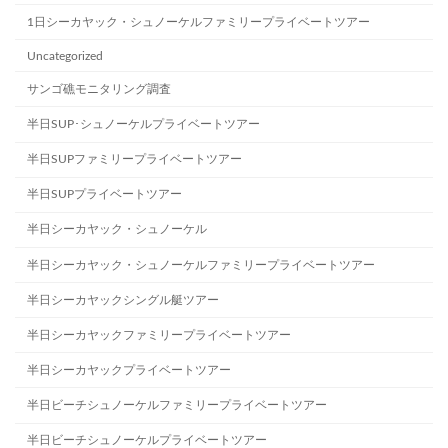
1日シーカヤック・シュノーケルファミリープライベートツアー
Uncategorized
サンゴ礁モニタリング調査
半日SUP･シュノーケルプライベートツアー
半日SUPファミリープライベートツアー
半日SUPプライベートツアー
半日シーカヤック・シュノーケル
半日シーカヤック・シュノーケルファミリープライベートツアー
半日シーカヤックシングル艇ツアー
半日シーカヤックファミリープライベートツアー
半日シーカヤックプライベートツアー
半日ビーチシュノーケルファミリープライベートツアー
半日ビーチシュノーケルプライベートツアー