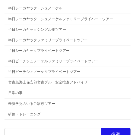
半日シーカヤック・シュノーケル
半日シーカヤック・シュノーケルファミリープライベートツアー
半日シーカヤックシングル艇ツアー
半日シーカヤックファミリープライベートツアー
半日シーカヤックプライベートツアー
半日ビーチシュノーケルファミリープライベートツアー
半日ビーチシュノーケルプライベートツアー
宮古島海上保安部宮古ブルー安全推進アドバイザー
日常の事
未就学児のいるご家族ツアー
研修・トレーニング
検