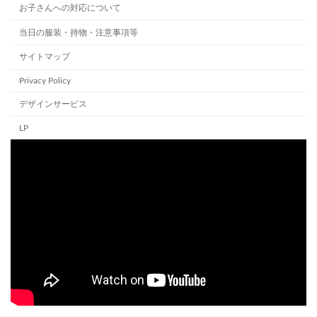
お子さんへの対応について
当日の服装・持物・注意事項等
サイトマップ
Privacy Policy
デザインサービス
LP