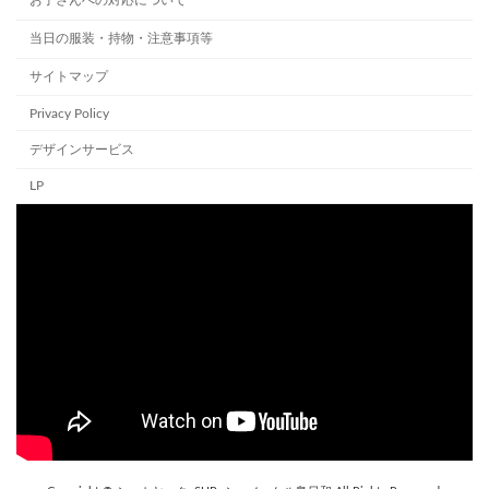
お子さんへの対応について
当日の服装・持物・注意事項等
サイトマップ
Privacy Policy
デザインサービス
LP