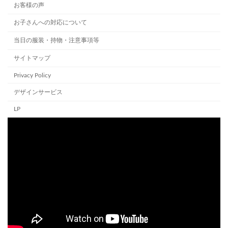
お客様の声
お子さんへの対応について
当日の服装・持物・注意事項等
サイトマップ
Privacy Policy
デザインサービス
LP