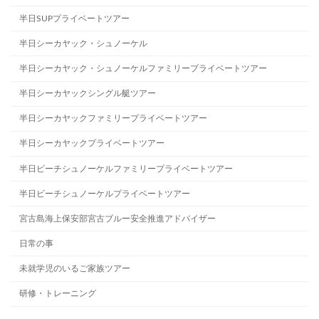
半日SUPプライベートツアー
半日シーカヤック・シュノーケル
半日シーカヤック・シュノーケルファミリープライベートツアー
半日シーカヤックシングル艇ツアー
半日シーカヤックファミリープライベートツアー
半日シーカヤックプライベートツアー
半日ビーチシュノーケルファミリープライベートツアー
半日ビーチシュノーケルプライベートツアー
宮古島海上保安部宮古ブルー安全推進アドバイザー
日常の事
未就学児のいるご家族ツアー
研修・トレーニング