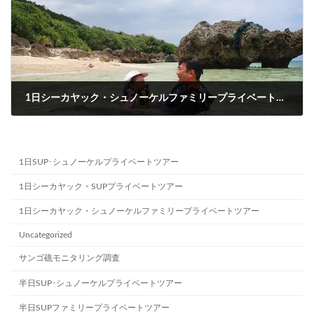
1日シーカヤック・シュノーケルファミリープライベートツアー
2023-08-11
1日SUP･シュノーケルプライベートツアー
1日シーカヤック・SUPプライベートツアー
1日シーカヤック・シュノーケルファミリープライベートツアー
Uncategorized
サンゴ礁モニタリング調査
半日SUP･シュノーケルプライベートツアー
半日SUPファミリープライベートツアー