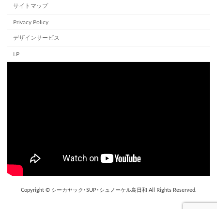
サイトマップ
Privacy Policy
デザインサービス
LP
Copyright © シーカヤック･SUP･シュノーケル島日和 All Rights Reserved.