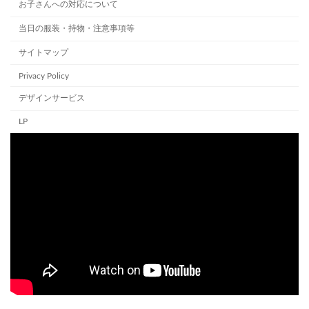
お子さんへの対応について
当日の服装・持物・注意事項等
サイトマップ
Privacy Policy
デザインサービス
LP