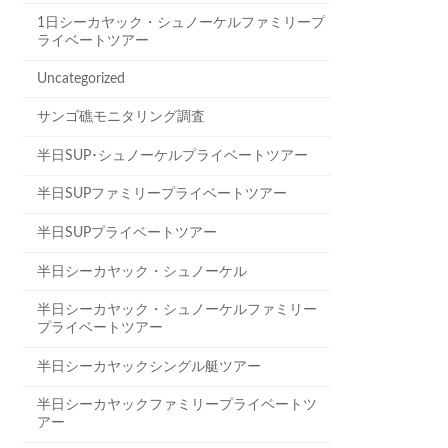
1日シーカヤック・シュノーケルファミリープ
ライベートツアー
Uncategorized
サンゴ礁モニタリング調査
半日SUP･シュノーケルプライベートツアー
半日SUPファミリープライベートツアー
半日SUPプライベートツアー
半日シーカヤック・シュノーケル
半日シーカヤック・シュノーケルファミリー
プライベートツアー
半日シーカヤックシングル艇ツアー
半日シーカヤックファミリープライベートツ
アー